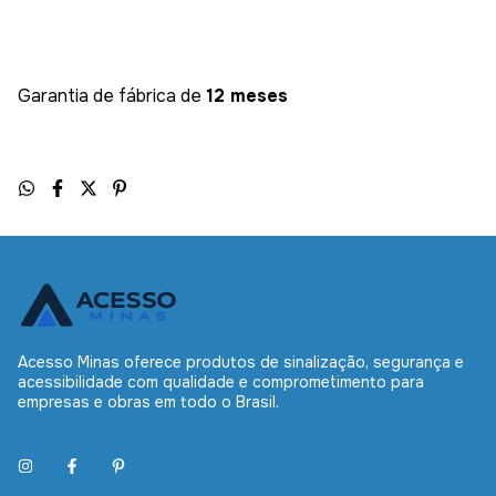
Garantia de fábrica de
12 meses
Acesso Minas oferece produtos de sinalização, segurança e
acessibilidade com qualidade e comprometimento para
empresas e obras em todo o Brasil.