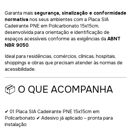
Garanta mais
segurança, sinalização e conformidade
normativa
nos seus ambientes com a Placa SIA
Cadeirante PNE em Policarbonato 15x15cm,
desenvolvida para orientação e identificação de
espaços acessíveis conforme as exigências da
ABNT
NBR 9050
.
Ideal para residências, comércios, clínicas, hospitais,
shoppings e obras que precisam atender às normas de
acessibilidade.
📦 O QUE ACOMPANHA
✔ 01 Placa SIA Cadeirante PNE 15x15cm em
Policarbonato ✔ Adesivo já aplicado – pronta para
instalação