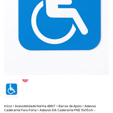
Início
>
Acessibilidade Norma ABNT
>
Barras de Apoio
>
Adesivo
Cadeirante Para Porta
>
Adesivo SIA Cadeirante PNE 15x15cm –