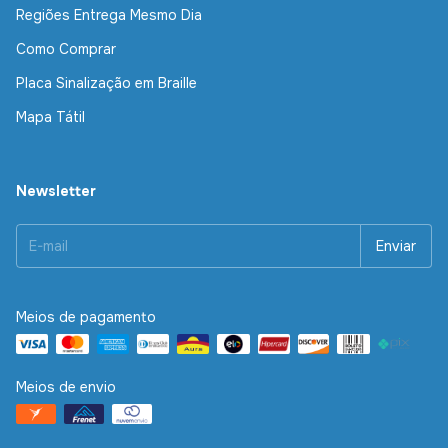
Regiões Entrega Mesmo Dia
Como Comprar
Placa Sinalização em Braille
Mapa Tátil
Newsletter
Meios de pagamento
Meios de envio