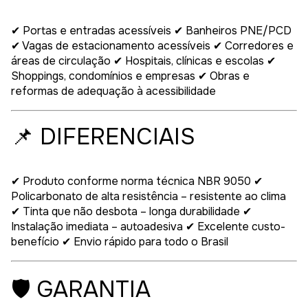
✔ Portas e entradas acessíveis ✔ Banheiros PNE/PCD
✔ Vagas de estacionamento acessíveis ✔ Corredores e
áreas de circulação ✔ Hospitais, clínicas e escolas ✔
Shoppings, condomínios e empresas ✔ Obras e
reformas de adequação à acessibilidade
📌 DIFERENCIAIS
✔ Produto conforme norma técnica NBR 9050 ✔
Policarbonato de alta resistência – resistente ao clima
✔ Tinta que não desbota – longa durabilidade ✔
Instalação imediata – autoadesiva ✔ Excelente custo-
benefício ✔ Envio rápido para todo o Brasil
🛡️ GARANTIA