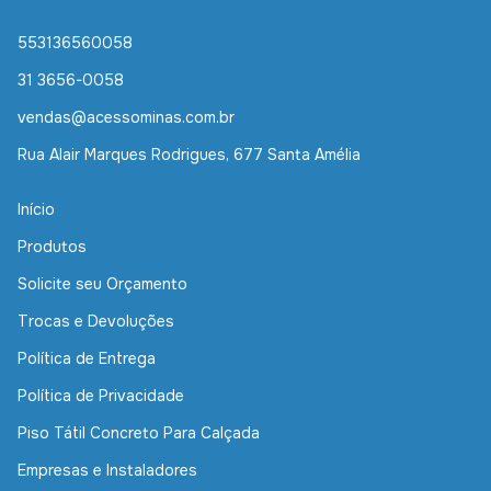
553136560058
31 3656-0058
vendas@acessominas.com.br
Rua Alair Marques Rodrigues, 677 Santa Amélia
Início
Produtos
Solicite seu Orçamento
Trocas e Devoluções
Política de Entrega
Política de Privacidade
Piso Tátil Concreto Para Calçada
Empresas e Instaladores