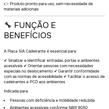
👉 Produto pronto para uso, sem necessidade de
materiais adicionais
🔧 FUNÇÃO E
BENEFÍCIOS
A Placa SIA Cadeirante é essencial para:
✔ Sinalizar e identificar entradas, portas e ambientes
acessíveis ✔ Orientar pessoas com necessidades
especiais no deslocamento ✔ Garantir conformidade
com as normas de acessibilidade ✔ Facilitar o acesso de
cadeirantes e PCD aos ambientes
Indicada para:
Pessoas com deficiência e mobilidade reduzida
Ambientes acessíveis conforme NBR 9050